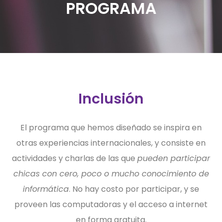
PROGRAMA
Inclusión
El programa que hemos diseñado se inspira en
otras experiencias internacionales, y consiste en
actividades y charlas de las que
pueden participar
chicas con cero, poco o mucho conocimiento de
informática
. No hay costo por participar, y se
proveen las computadoras y el acceso a internet
en forma gratuita.