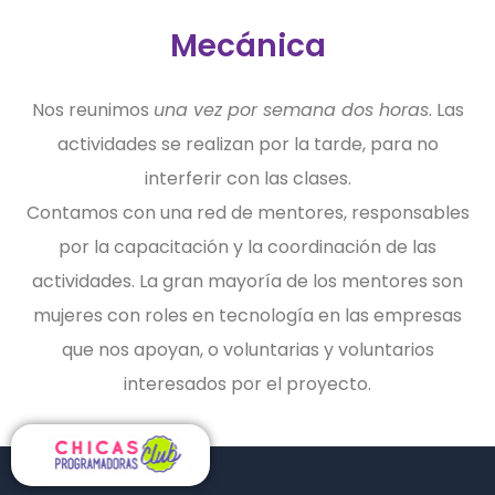
Mecánica
Nos reunimos
una vez por semana dos horas
. Las
actividades se realizan por la tarde, para no
interferir con las clases.
Contamos con una red de mentores, responsables
por la capacitación y la coordinación de las
actividades. La gran mayoría de los mentores son
mujeres con roles en tecnología en las empresas
que nos apoyan, o voluntarias y voluntarios
interesados por el proyecto.