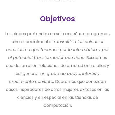
Objetivos
Los clubes pretenden no solo enseñar a programar,
sino especialmente
transmitir a las chicas el
entusiasmo que tenemos por la informática y por
el potencial transformador que tiene
. Buscamos
que desarrollen relaciones de amistad entre ellas y
así
generar un grupo de apoyo, interés y
crecimiento conjunto
. Queremos que conozcan
casos inspiradores de otras mujeres exitosas en las
ciencias y en especial en las Ciencias de
Computación.