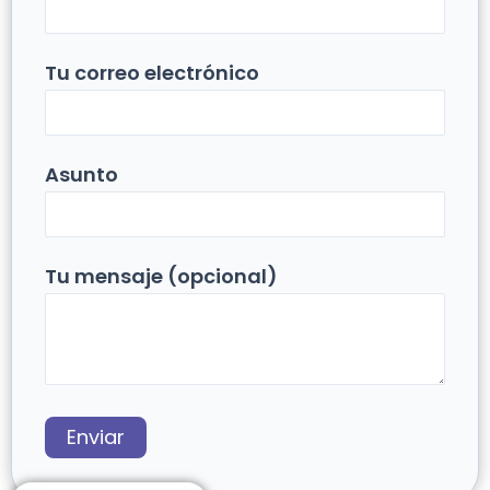
Tu correo electrónico
Asunto
Tu mensaje (opcional)