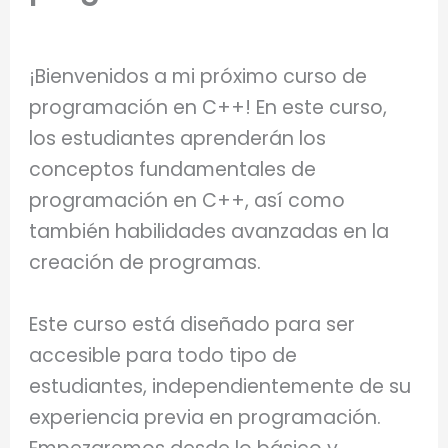
¡Bienvenidos a mi próximo curso de
programación en C++! En este curso,
los estudiantes aprenderán los
conceptos fundamentales de
programación en C++, así como
también habilidades avanzadas en la
creación de programas.
Este curso está diseñado para ser
accesible para todo tipo de
estudiantes, independientemente de su
experiencia previa en programación.