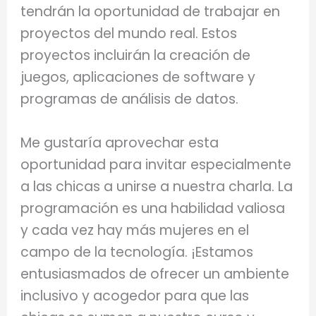
tendrán la oportunidad de trabajar en
proyectos del mundo real. Estos
proyectos incluirán la creación de
juegos, aplicaciones de software y
programas de análisis de datos.
Me gustaría aprovechar esta
oportunidad para invitar especialmente
a las chicas a unirse a nuestra charla. La
programación es una habilidad valiosa
y cada vez hay más mujeres en el
campo de la tecnología. ¡Estamos
entusiasmados de ofrecer un ambiente
inclusivo y acogedor para que las