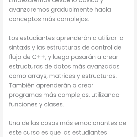
Empezaremos desde lo básico y
avanzaremos gradualmente hacia
conceptos más complejos.
Los estudiantes aprenderán a utilizar la
sintaxis y las estructuras de control de
flujo de C++, y luego pasarán a crear
estructuras de datos más avanzadas
como arrays, matrices y estructuras.
También aprenderán a crear
programas más complejos, utilizando
funciones y clases.
Una de las cosas más emocionantes de
este curso es que los estudiantes